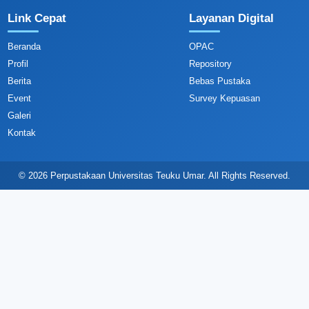
Link Cepat
Layanan Digital
Beranda
OPAC
Profil
Repository
Berita
Bebas Pustaka
Event
Survey Kepuasan
Galeri
Kontak
© 2026 Perpustakaan Universitas Teuku Umar. All Rights Reserved.