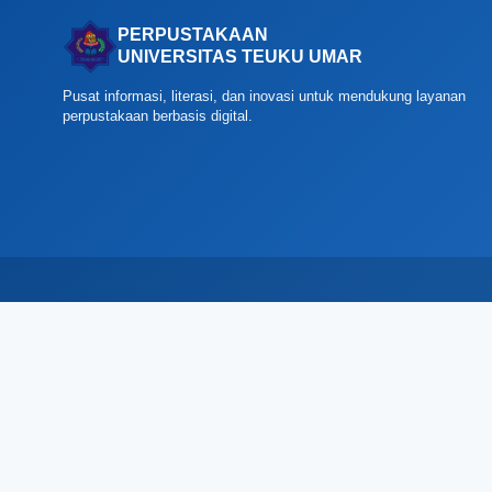
PERPUSTAKAAN
UNIVERSITAS TEUKU UMAR
Pusat informasi, literasi, dan inovasi untuk mendukung layanan
perpustakaan berbasis digital.