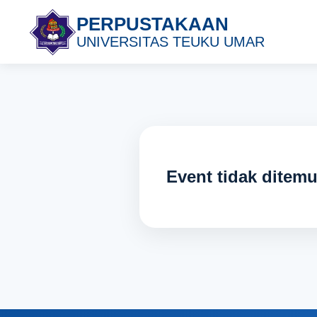
PERPUSTAKAAN
UNIVERSITAS TEUKU UMAR
Event tidak ditem